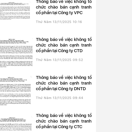
Thông báo về việc không tổ
chức chào bán cạnh tranh
cổ phần tại Công ty VPC
Thứ Năm 13/11/2025 10:16
Thông báo về việc không tổ
chức chào bán cạnh tranh
cổ phần tại Công ty CTD
Thứ Năm 13/11/2025 09:52
Thông báo về việc không tổ
chức chào bán cạnh tranh
cổ phần tại Công ty DNTD
Thứ Năm 13/11/2025 09:44
Thông báo về việc không tổ
chức chào bán cạnh tranh
cổ phần tại Công ty CTC