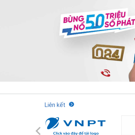
Liên kết
Previous