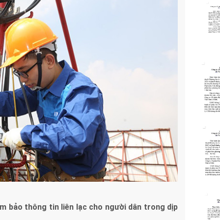
bảo thông tin liên lạc cho người dân trong dịp