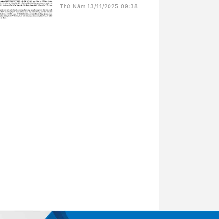
Thứ Năm 13/11/2025 09:38