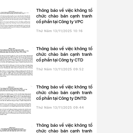
Thông báo về việc không tổ
chức chào bán cạnh tranh
cổ phần tại Công ty VPC
Thứ Năm 13/11/2025 10:16
Thông báo về việc không tổ
chức chào bán cạnh tranh
cổ phần tại Công ty CTD
Thứ Năm 13/11/2025 09:52
Thông báo về việc không tổ
chức chào bán cạnh tranh
cổ phần tại Công ty DNTD
Thứ Năm 13/11/2025 09:44
Thông báo về việc không tổ
chức chào bán cạnh tranh