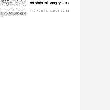
cổ phần tại Công ty CTC
Thứ Năm 13/11/2025 09:38