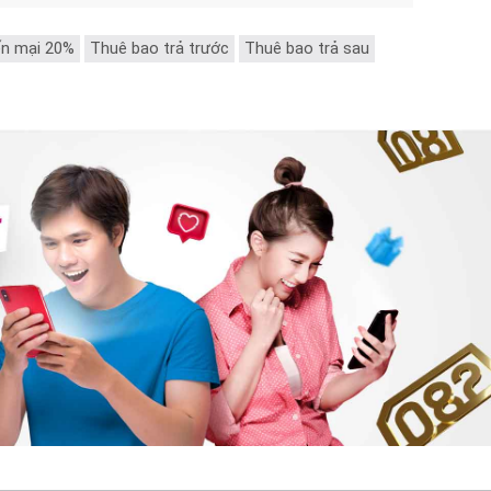
n mại 20%
Thuê bao trả trước
Thuê bao trả sau