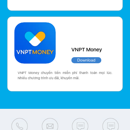
VNPT Money
Download
VNPT Money chuyển tiền miễn phí thanh toán mọi lúc.
Nhiều chương trình ưu đãi, khuyến mãi.