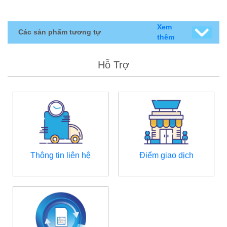
Xem
Các sản phẩm tương tự
thêm
Hỗ Trợ
Thông tin liên hệ
Điểm giao dịch