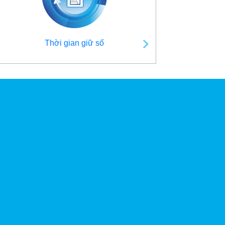
Thời gian giữ số