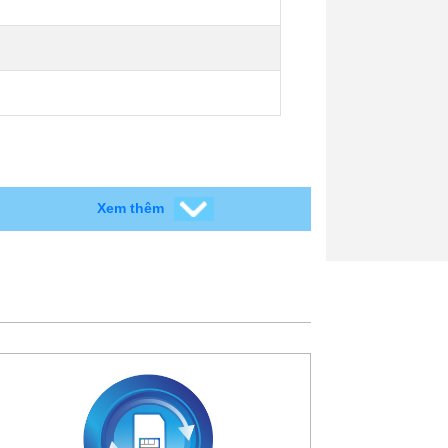
Xem thêm