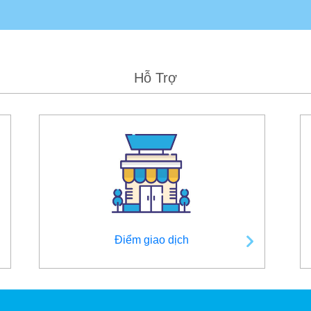
Hỗ Trợ
Điểm giao dịch