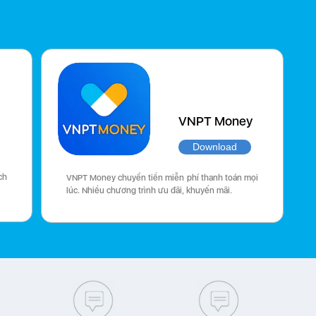
VNPT Money
Download
ch
VNPT Money chuyển tiền miễn phí thanh toán mọi
lúc. Nhiều chương trình ưu đãi, khuyến mãi.