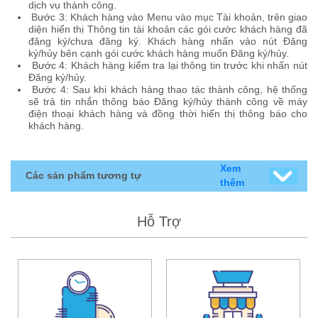
dịch vụ thành công.
Bước 3: Khách hàng vào Menu vào mục Tài khoản, trên giao
diện hiển thị Thông tin tài khoản các gói cước khách hàng đã
đăng ký/chưa đăng ký. Khách hàng nhấn vào nút Đăng
ký/hủy bên cạnh gói cước khách hàng muốn Đăng ký/hủy.
Bước 4: Khách hàng kiểm tra lại thông tin trước khi nhấn nút
Đăng ký/hủy.
Bước 4: Sau khi khách hàng thao tác thành công, hệ thống
sẽ trả tin nhắn thông báo Đăng ký/hủy thành công về máy
điện thoại khách hàng và đồng thời hiển thị thông báo cho
khách hàng.
Xem
Các sản phẩm tương tự
thêm
Hỗ Trợ