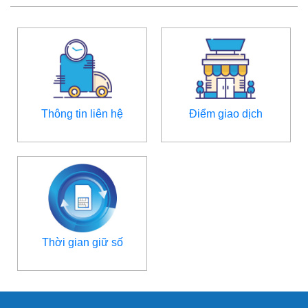
Thông tin liên hệ
Điểm giao dịch
Thời gian giữ số