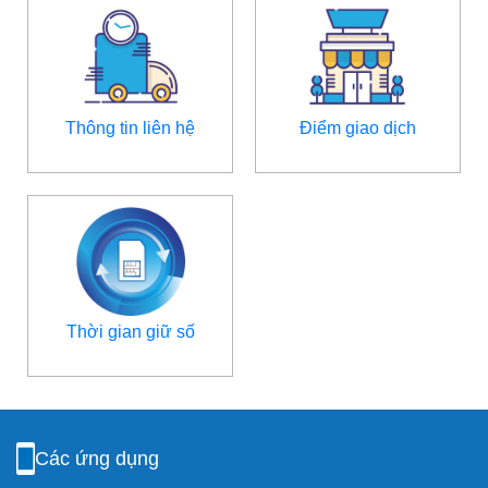
Thông tin liên hệ
Điểm giao dịch
Thời gian giữ số
Các ứng dụng