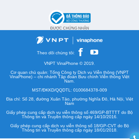
ĐƯỢC CHỨNG NHẬN
Theo dõi chúng tôi:
VNPT VinaPhone © 2019.
Cơ quan chủ quản: Tổng Công ty Dịch vụ Viễn thông (VNPT
VinaPhone) – chi nhánh Tập đoàn Bưu chính Viễn thông Việt
Nam.
MST/ĐKKD/QQDTL: 0100684378-009
Địa chỉ: Số 28, đường Xuân Tảo, phường Nghĩa Đô, Hà Nội, Việt
Nam
Giấy phép cung cấp dịch vụ viễn thông số 469/GP-BTTTT do Bộ
Thông tin và Truyền thông cấp ngày 14/10/2016.
Giấy phép cung cấp dịch vụ viễn thông số 18/GP-CVT do Bộ
Thông tin và Truyền thông cấp ngày 18/01/2018.