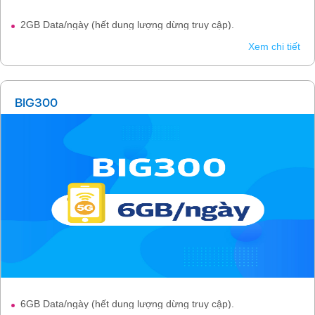
2GB Data/ngày (hết dung lượng dừng truy cập).
Xem chi tiết
BIG300
6GB Data/ngày (hết dung lượng dừng truy cập).