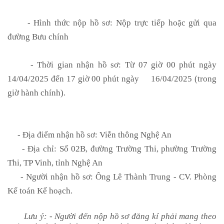
- Hình thức nộp hồ sơ: Nộp trực tiếp hoặc gửi qua
đường Bưu chính
- Thời gian nhận hồ sơ:
Từ 07 giờ 00 phút ngày
14/04/2025 đến 17 giờ 00 phút ngày
16/04/2025
(trong
giờ hành chính).
- Địa điểm n
hận
hồ sơ:
Viễn thông Nghệ An
- Địa chỉ: Số 02B, đường Trường Thi, phường Trường
Thi, TP Vinh, tỉnh Nghệ An
- Người nhận hồ sơ: Ông Lê Thành Trung - CV. Phòng
Kế toán Kế hoạch.
Lưu ý: - Người đến nộp hồ sơ đăng kí phải mang theo