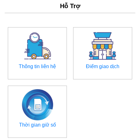
Hỗ Trợ
Thông tin liên hệ
Điểm giao dịch
Thời gian giữ số