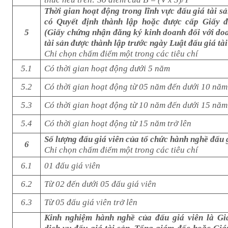
Thời gian hoạt động trong lĩnh vực đấu giá tài sả
có Quyết định thành lập hoặc được cấp Giấy 
5
(Giấy chứng nhận đăng ký kinh doanh đối với do
tài sản được thành lập trước ngày Luật đấu giá tài
Chỉ chọn chấm điểm một trong các tiêu chí
5.1
Có thời gian hoạt động dưới 5 năm
5.2
Có thời gian hoạt động từ 05 năm đến dưới 10 năm
5.3
Có thời gian hoạt động từ 10 năm đến dưới 15 năm
5.4
Có thời gian hoạt động từ 15 năm trở lên
Số lượng đấu giá viên của tổ chức hành nghề đấu g
6
Chỉ chọn chấm điểm một trong các tiêu chí
6.1
01 đấu giá viên
6.2
Từ 02 đến dưới 05 đấu giá viên
6.3
Từ 05 đấu giá viên trở lên
Kinh nghiệm hành nghề của đấu giá viên là G