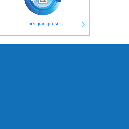
Thời gian giữ số