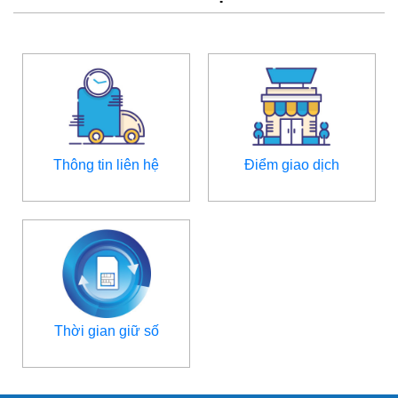
Thông tin liên hệ
Điểm giao dịch
Thời gian giữ số