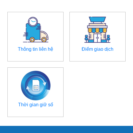
Thông tin liên hệ
Điểm giao dịch
Thời gian giữ số