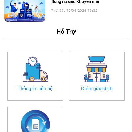
Bùng nổ siêu Khuyến mại
Thứ Sáu 12/06/2026 19:32
Hỗ Trợ
Thông tin liên hệ
Điểm giao dịch