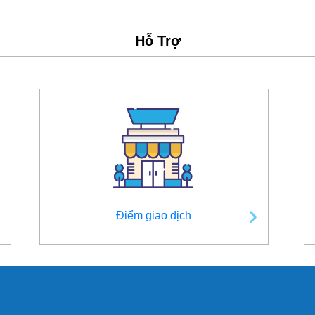
Hỗ Trợ
Điểm giao dịch