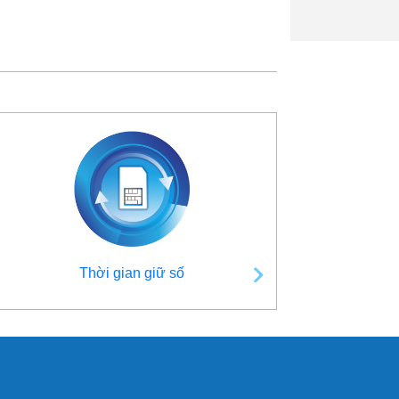
Thời gian giữ số