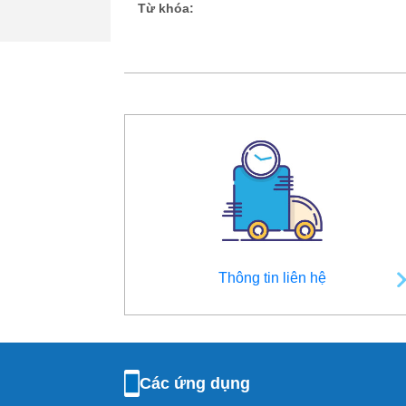
Từ khóa:
Thông tin liên hệ
Các ứng dụng