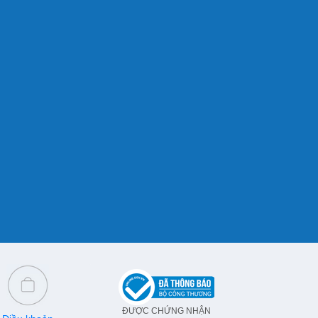
ĐƯỢC CHỨNG NHẬN