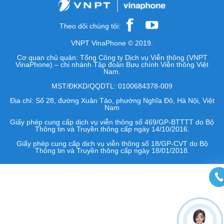
Theo dõi chúng tôi:
VNPT VinaPhone © 2019.
Cơ quan chủ quản: Tổng Công ty Dịch vụ Viễn thông (VNPT
VinaPhone) – chi nhánh Tập đoàn Bưu chính Viễn thông Việt
Nam.
MST/ĐKKD/QQDTL: 0100684378-009
Địa chỉ: Số 28, đường Xuân Tảo, phường Nghĩa Đô, Hà Nội, Việt
Nam
Giấy phép cung cấp dịch vụ viễn thông số 469/GP-BTTTT do Bộ
Thông tin và Truyền thông cấp ngày 14/10/2016.
Giấy phép cung cấp dịch vụ viễn thông số 18/GP-CVT do Bộ
Thông tin và Truyền thông cấp ngày 18/01/2018.