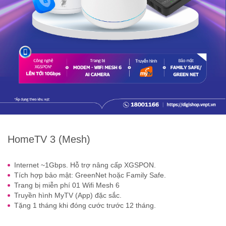
HomeTV 3 (Mesh)
Internet ~1Gbps. Hỗ trợ nâng cấp XGSPON.
Tích hợp bảo mật: GreenNet hoặc Family Safe.
Trang bị miễn phí 01 Wifi Mesh 6
Truyền hình MyTV (App) đặc sắc.
Tặng 1 tháng khi đóng cước trước 12 tháng.