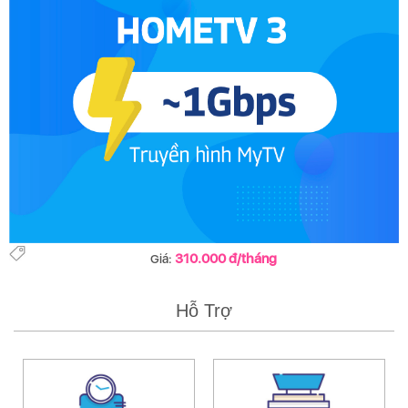
310.000 đ/tháng
Giá:
Hỗ Trợ