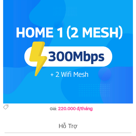
220.000 đ/tháng
Giá:
Hỗ Trợ