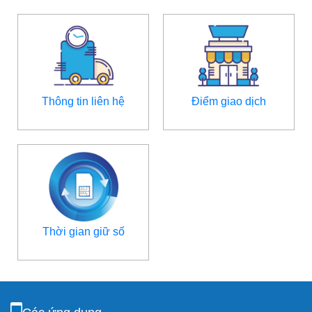
Thông tin liên hệ
Điểm giao dịch
Thời gian giữ số