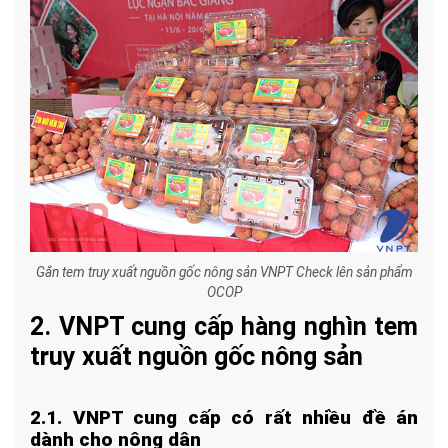
Gắn tem truy xuất nguồn gốc nông sản VNPT Check lên sản phẩm
OCOP
2. VNPT cung cấp hàng nghìn tem
truy xuất nguồn gốc nông sản
2.1. VNPT cung cấp có rất nhiều đề án
dành cho nông dân