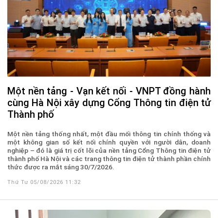
Một nền tảng - Vạn kết nối - VNPT đồng hành
cùng Hà Nội xây dựng Cổng Thông tin điện tử
Thành phố
Một nền tảng thống nhất, một đầu mối thông tin chính thống và
một không gian số kết nối chính quyền với người dân, doanh
nghiệp – đó là giá trị cốt lõi của nền tảng Cổng Thông tin điện tử
thành phố Hà Nội và các trang thông tin điện tử thành phần chính
thức được ra mắt sáng 30/7/2026.
Thứ Tư 05/08/2026 11:32