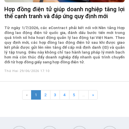
Hợp đồng điện tử giúp doanh nghiệp tăng lợi
thế cạnh tranh và đáp ứng quy định mới
Từ ngày 1/7/2026, các eContract phải kết nối với Nền tảng Hợp
đồng lao động điện tử quốc gia, đánh dấu bước tiến mới trong
quá trình số hóa hoạt động quản lý lao động tại Việt Nam. Theo
quy định mới, các hợp đồng lao động điện tử sau khi được giao
kết phải được gửi lên nền tảng để cấp mã định danh (ID) và quản
lý tập trung. Điều này không chỉ tạo hành lang pháp lý minh bạch
hơn mà còn thúc đẩy doanh nghiệp đẩy nhanh quá trình chuyển
đổi từ hợp đồng giấy sang hợp đồng điện tử.
Thứ Hai 29/06/2026 17:10
«
1
2
3
4
5
…
»