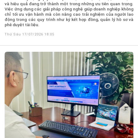
và hiệu quả đang trở thành một trong những ưu tiên quan trọng.
Việc ứng dụng các giải pháp công nghệ giúp doanh nghiệp không
chỉ tối ưu vận hành mà còn nâng cao trải nghiệm của người lao
động trong các quy trình như ký kết hợp đồng, quản lý hồ sơ và
phê duyệt tài liệu.
Thứ Sáu 17/07/2026 18:05