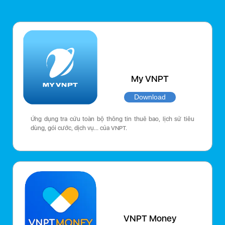
My VNPT
Download
Ứng dụng tra cứu toàn bộ thông tin thuê bao, lịch sử tiêu
dùng, gói cước, dịch vụ… của VNPT.
VNPT Money