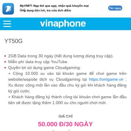
MyVNPT: Nạp thẻ qua app, nhận quà khuyến mại
Tải ngay
c
Ứng dụng tiện ích, tra cứu tích điểm
VNPT
Di động
YT50G
YT50G
2GB Data trong 30 ngày (hết dung lượng dừng truy cập).
Miễn phí data truy cập YouTube.
Quyền lợi sử dụng game Cloudgaming:
+ Cộng 10.000 xu vào tài khoản game để chơi game trên
website/wapsite dịch vụ Cloudgaming tại
https://ontgame.vn
;
Xu được cộng một lần vào đầu chu kỳ gói khi khách hàng đăng
ký gói cước.
+ Khách hàng đăng ký thành công tài khoản chơi game lần đầu
tiên sẽ được tặng thêm 1.000 xu cho người chơi mới.
GIÁ CHỈ
50.000 Đ/30 NGÀY