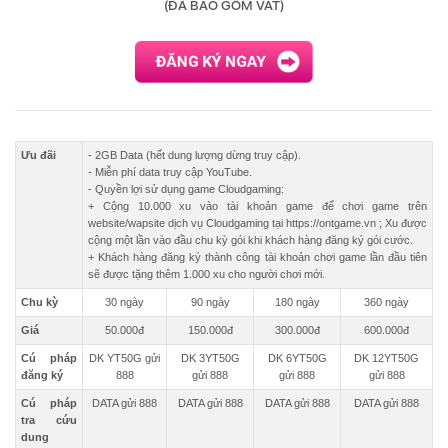
(ĐÃ BAO GỒM VAT)
Ưu đãi
- 2GB Data (hết dung lượng dừng truy cập).
- Miễn phí data truy cập YouTube.
- Quyền lợi sử dụng game Cloudgaming:
+ Cộng 10.000 xu vào tài khoản game để chơi game trên
website/wapsite dịch vụ Cloudgaming tại https://ontgame.vn ; Xu được
cộng một lần vào đầu chu kỳ gói khi khách hàng đăng ký gói cước.
+ Khách hàng đăng ký thành công tài khoản chơi game lần đầu tiên
sẽ được tặng thêm 1.000 xu cho người chơi mới.
Chu kỳ
30 ngày
90 ngày
180 ngày
360 ngày
Giá
50.000đ
150.000đ
300.000đ
600.000đ
Cú pháp
DK YT50G gửi
DK 3YT50G
DK 6YT50G
DK 12YT50G
đăng ký
888
gửi 888
gửi 888
gửi 888
Cú pháp
DATA gửi 888
DATA gửi 888
DATA gửi 888
DATA gửi 888
tra cứu
dung