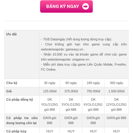
Ưu đãi
- 7GB Data/ngày (hết dung lượng dừng truy cập).
- Chơi không giới hạn kho game cung cấp trên
website/wapsite: gameasy.vn .
- Nhận 10.000 xu vào tài khoản game để chơi các game
trên website/wapsite: ontgame.vn .
- Miễn phí data truy cập game Liên Quân Mobile, Freefire,
FC Online.
Chu kỳ
30 ngày
90 ngày
180 ngày
360 ngày
Giá
125.000đ
375.000đ
750.000đ
1.500.000đ
Cú pháp đăng ký
DK
DK
DK
DK
YOLO125G
3YOLO125G
6YOLO125G
12YOLO125G
gửi 888
gửi 888
gửi 888
gửi 888
Cú pháp tra cứu
DATA gửi
DATA gửi
DATA gửi
DATA gửi 888
dung lượng còn lại
888
888
888
Cú pháp hủy
HUY
HUY
HUY
HUY