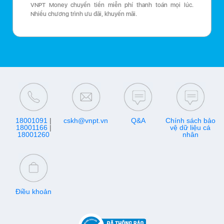
VNPT Money chuyển tiền miễn phí thanh toán mọi lúc.
Nhiều chương trình ưu đãi, khuyến mãi.
18001091
|
cskh@vnpt.vn
Q&A
Chính sách bảo
18001166
|
vệ dữ liệu cá
18001260
nhân
Điều khoản