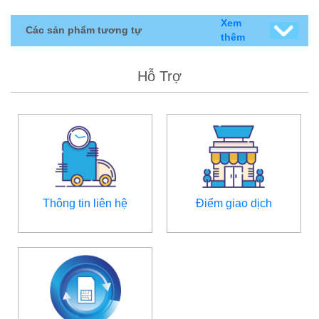
Xem
Các sản phẩm tương tự
thêm
Hỗ Trợ
Thông tin liên hệ
Điểm giao dịch