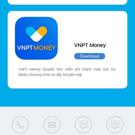
VNPT Money
Download
VNPT Money chuyển tiền miễn phí thanh toán mọi lúc.
Nhiều chương trình ưu đãi, khuyến mãi.