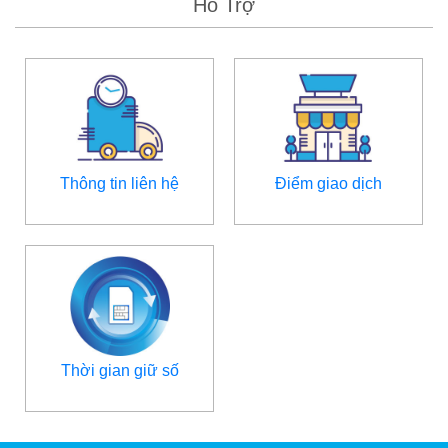
Hỗ Trợ
Thông tin liên hệ
Điểm giao dịch
Thời gian giữ số