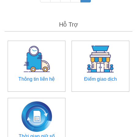
Hỗ Trợ
Thông tin liên hệ
Điểm giao dịch
Thời gian giữ số