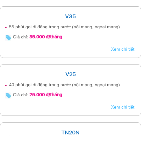
V35
55 phút gọi di động trong nước (nội mạng, ngoại mạng).
35.000 đ/tháng
Giá chỉ:
Xem chi tiết
V25
40 phút gọi di động trong nước (nội mạng, ngoại mạng).
25.000 đ/tháng
Giá chỉ:
Xem chi tiết
TN20N