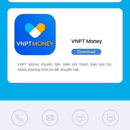
VNPT Money
Download
VNPT Money chuyển tiền miễn phí thanh toán mọi lúc.
Nhiều chương trình ưu đãi, khuyến mãi.