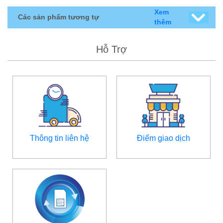
Xem
Các sản phẩm tương tự
thêm
Hỗ Trợ
Thông tin liên hệ
Điểm giao dịch