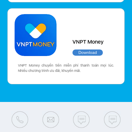
VNPT Money
Download
VNPT Money chuyển tiền miễn phí thanh toán mọi lúc.
Nhiều chương trình ưu đãi, khuyến mãi.