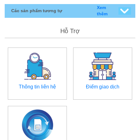
Xem
Các sản phẩm tương tự
thêm
Hỗ Trợ
Thông tin liên hệ
Điểm giao dịch