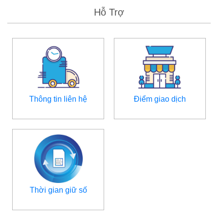
Hỗ Trợ
Thông tin liên hệ
Điểm giao dịch
Thời gian giữ số