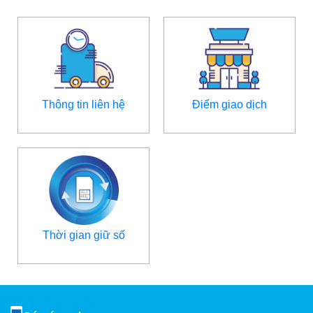
Thông tin liên hệ
Điểm giao dịch
Thời gian giữ số