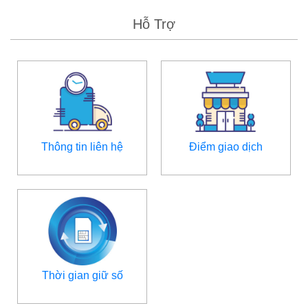
Hỗ Trợ
Thông tin liên hệ
Điểm giao dịch
Thời gian giữ số