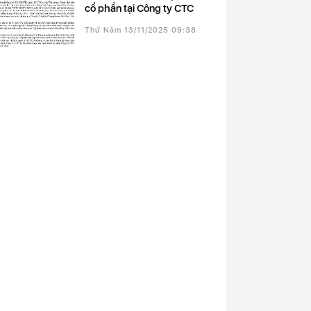
cổ phần tại Công ty CTC
Thứ Năm 13/11/2025 09:38