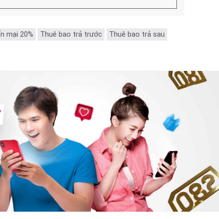
n mại 20%
Thuê bao trả trước
Thuê bao trả sau