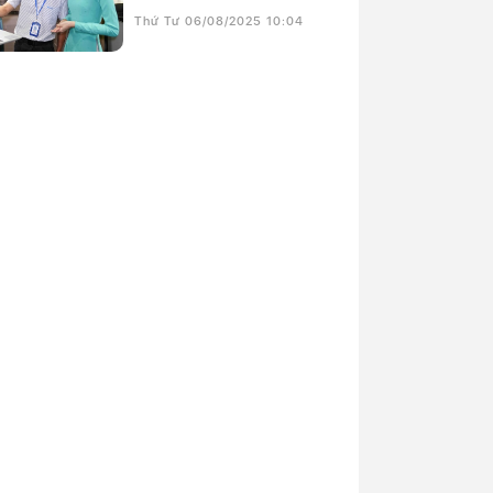
Thứ Tư 06/08/2025 10:04