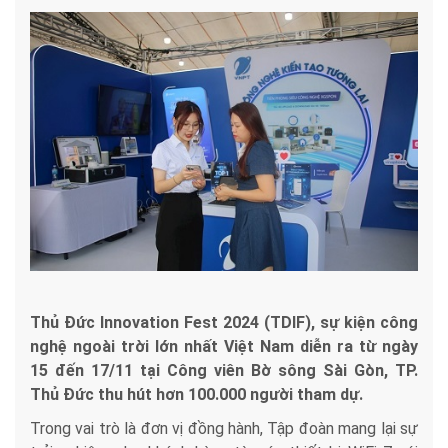
Thủ Đức Innovation Fest 2024 (TDIF), sự kiện công
nghệ ngoài trời lớn nhất Việt Nam diễn ra từ ngày
15 đến 17/11 tại Công viên Bờ sông Sài Gòn, TP.
Thủ Đức thu hút hơn 100.000 người tham dự.
Trong vai trò là đơn vị đồng hành, Tập đoàn mang lại sự