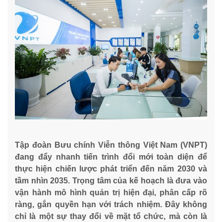
Tập đoàn Bưu chính Viễn thông Việt Nam (VNPT)
đang đẩy nhanh tiến trình đổi mới toàn diện để
thực hiện chiến lược phát triển đến năm 2030 và
tầm nhìn 2035. Trọng tâm của kế hoạch là đưa vào
vận hành mô hình quản trị hiện đại, phân cấp rõ
ràng, gắn quyền hạn với trách nhiệm. Đây không
chỉ là một sự thay đổi về mặt tổ chức, mà còn là