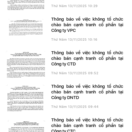
Thứ Năm 13/11/2025 10:29
Thông báo về việc không tổ chức
chào bán cạnh tranh cổ phần tại
Công ty VPC
Thứ Năm 13/11/2025 10:16
Thông báo về việc không tổ chức
chào bán cạnh tranh cổ phần tại
Công ty CTD
Thứ Năm 13/11/2025 09:52
Thông báo về việc không tổ chức
chào bán cạnh tranh cổ phần tại
Công ty DNTD
Thứ Năm 13/11/2025 09:44
Thông báo về việc không tổ chức
chào bán cạnh tranh cổ phần tại
Công ty CTC