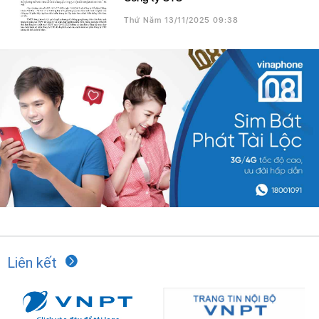
Thứ Năm 13/11/2025 09:38
Liên kết