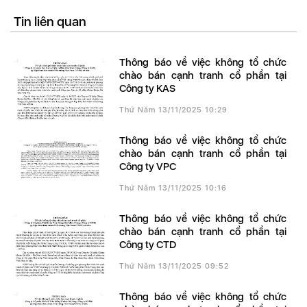
Tin liên quan
Thông báo về việc không tổ chức
chào bán cạnh tranh cổ phần tại
Công ty KAS
Thứ Năm 13/11/2025 10:29
Thông báo về việc không tổ chức
chào bán cạnh tranh cổ phần tại
Công ty VPC
Thứ Năm 13/11/2025 10:16
Thông báo về việc không tổ chức
chào bán cạnh tranh cổ phần tại
Công ty CTD
Thứ Năm 13/11/2025 09:52
Thông báo về việc không tổ chức