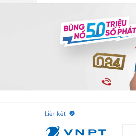
Liên kết