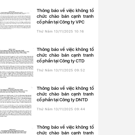
Thông báo về việc không tổ
chức chào bán cạnh tranh
cổ phần tại Công ty VPC
Thứ Năm 13/11/2025 10:16
Thông báo về việc không tổ
chức chào bán cạnh tranh
cổ phần tại Công ty CTD
Thứ Năm 13/11/2025 09:52
Thông báo về việc không tổ
chức chào bán cạnh tranh
cổ phần tại Công ty DNTD
Thứ Năm 13/11/2025 09:44
Thông báo về việc không tổ
chức chào bán cạnh tranh