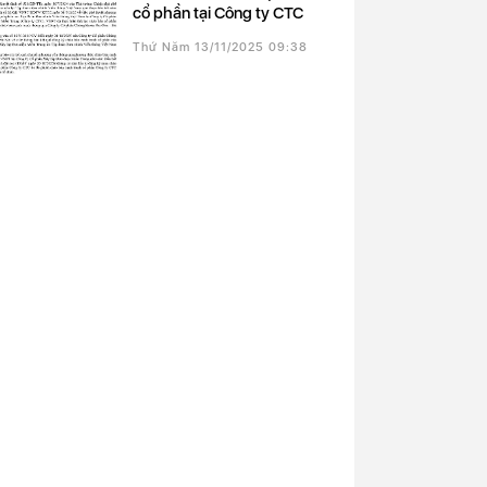
cổ phần tại Công ty CTC
Thứ Năm 13/11/2025 09:38