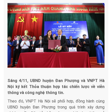
Sáng 4/11, UBND huyện Đan Phượng và VNPT Hà
Nội ký kết Thỏa thuận hợp tác chiến lược về viễn
thông và công nghệ thông tin.
Theo đó, VNPT Hà Nội sẽ phối hợp, đồng hành cùng
UBND huyện Đan Phượng trong quá trình xây dựng