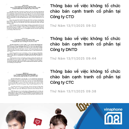
Thông báo về việc không tổ chức
chào bán cạnh tranh cổ phần tại
Công ty CTD
Thứ Năm 13/11/2025 09:52
Thông báo về việc không tổ chức
chào bán cạnh tranh cổ phần tại
Công ty DNTD
Thứ Năm 13/11/2025 09:44
Thông báo về việc không tổ chức
chào bán cạnh tranh cổ phần tại
Công ty CTC
Thứ Năm 13/11/2025 09:38