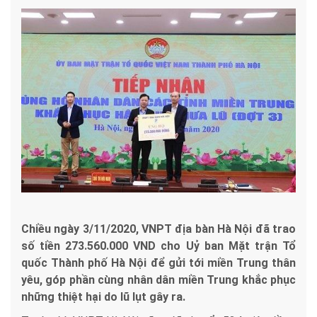
Chiều ngày 3/11/2020, VNPT địa bàn Hà Nội đã trao
số tiền 273.560.000 VND cho Uỷ ban Mặt trận Tổ
quốc Thành phố Hà Nội để gửi tới miền Trung thân
yêu, góp phần cùng nhân dân miền Trung khắc phục
những thiệt hại do lũ lụt gây ra.