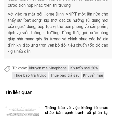
cước tích hợp khác trên thị trường.
Với việc ra mắt gói Home Đỉnh, VNPT một lần nữa cho
thấy sự “bắt sóng” kịp thời các xu hưởng sử dụng mới
của người dùng, tiếp tục vị thế tiên phong về sản phẩm,
dịch vụ viễn thông - di động. Đồng thời, gói cước cũng
giúp nhà mạng gây ấn tượng và chinh phục các hộ gia
đình khi đáp ứng trọn vẹn bộ đôi tiêu chuẩn tốc độ cao
- giá hấp dẫn.
Từ khóa:
khuyến mại vinaphone
Khuyến mại 20%
Thuê bao trả trước
Thuê bao trả sau
Khuyến mại
Tin liên quan
Thông báo về việc không tổ chức
chào bán cạnh tranh cổ phần tại