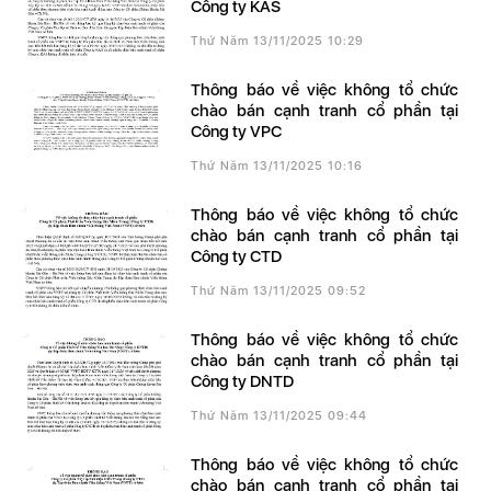
Công ty KAS
Thứ Năm 13/11/2025 10:29
Thông báo về việc không tổ chức
chào bán cạnh tranh cổ phần tại
Công ty VPC
Thứ Năm 13/11/2025 10:16
Thông báo về việc không tổ chức
chào bán cạnh tranh cổ phần tại
Công ty CTD
Thứ Năm 13/11/2025 09:52
Thông báo về việc không tổ chức
chào bán cạnh tranh cổ phần tại
Công ty DNTD
Thứ Năm 13/11/2025 09:44
Thông báo về việc không tổ chức
chào bán cạnh tranh cổ phần tại