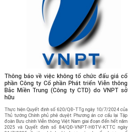
Thông báo về việc không tổ chức đấu giá cổ
phần Công ty Cổ phần Phát triển Viễn thông
Bắc Miền Trung (Công ty CTD) do VNPT sở
hữu
Thực hiện Quyết định số 620/QĐ-TTg ngày 10/7/2024 của
Thủ tướng Chính phủ phê duyệt Phương án cơ cấu lại Tập
đoàn Bưu chính Viễn thông Việt Nam giai đoạn đến hết năm
2025 và Quyết định số 84/QĐ-VNPT-HĐTV-KTTC ngày