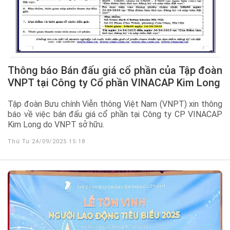
Thông báo Bán đấu giá cổ phần của Tập đoàn
VNPT tại Công ty Cổ phần VINACAP Kim Long
Tập đoàn Bưu chính Viễn thông Việt Nam (VNPT) xin thông
báo về việc bán đấu giá cổ phần tại Công ty CP VINACAP
Kim Long do VNPT sở hữu.
Thứ Tư 24/09/2025 15:18