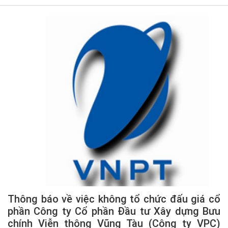
Thông báo về việc không tổ chức đấu giá cổ
phần Công ty Cổ phần Đầu tư Xây dựng Bưu
chính Viễn thông Vũng Tàu (Công ty VPC)