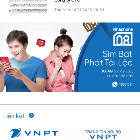
Thứ Năm 13/11/2025 09:38
Liên kết