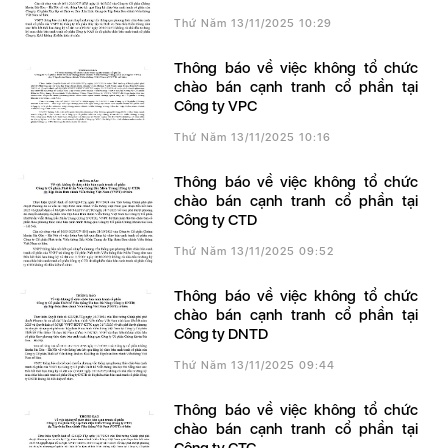
Thứ Năm 13/11/2025 10:29
Thông báo về việc không tổ chức
chào bán cạnh tranh cổ phần tại
Công ty VPC
Thứ Năm 13/11/2025 10:16
Thông báo về việc không tổ chức
chào bán cạnh tranh cổ phần tại
Công ty CTD
Thứ Năm 13/11/2025 09:52
Thông báo về việc không tổ chức
chào bán cạnh tranh cổ phần tại
Công ty DNTD
Thứ Năm 13/11/2025 09:44
Thông báo về việc không tổ chức
chào bán cạnh tranh cổ phần tại
Công ty CTC