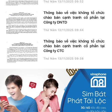
Thứ Năm 13/11/2025 09:52
Thông báo về việc không tổ chức
chào bán cạnh tranh cổ phần tại
Công ty DNTD
Thứ Năm 13/11/2025 09:44
Thông báo về việc không tổ chức
chào bán cạnh tranh cổ phần tại
Công ty CTC
Thứ Năm 13/11/2025 09:38