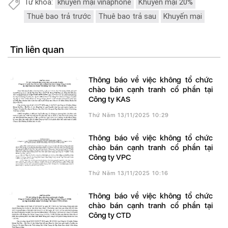
Từ khóa:
khuyến mại vinaphone
Khuyến mại 20%
Thuê bao trả trước
Thuê bao trả sau
Khuyến mại
Tin liên quan
Thông báo về việc không tổ chức
chào bán cạnh tranh cổ phần tại
Công ty KAS
Thứ Năm 13/11/2025 10:29
Thông báo về việc không tổ chức
chào bán cạnh tranh cổ phần tại
Công ty VPC
Thứ Năm 13/11/2025 10:16
Thông báo về việc không tổ chức
chào bán cạnh tranh cổ phần tại
Công ty CTD