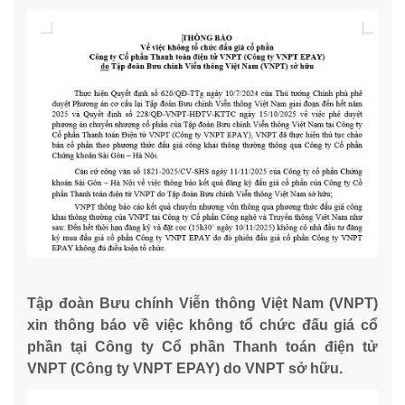
Tập đoàn Bưu chính Viễn thông Việt Nam (VNPT)
xin thông báo về việc không tổ chức đấu giá cổ
phần tại Công ty Cổ phần Thanh toán điện tử
VNPT (Công ty VNPT EPAY) do VNPT sở hữu.