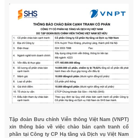
Tập đoàn Bưu chính Viễn thông Việt Nam (VNPT)
xin thông báo về việc chào bán cạnh tranh cổ
phần tại Công ty CP Hạ tầng và Dịch vụ Việt Nam