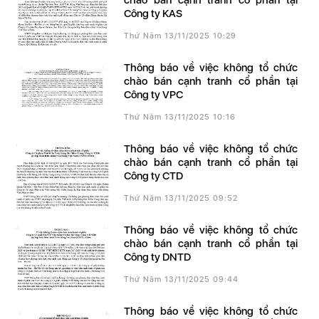
chào bán cạnh tranh cổ phần tại
Công ty KAS
Thứ Năm 13/11/2025 10:29
Thông báo về việc không tổ chức
chào bán cạnh tranh cổ phần tại
Công ty VPC
Thứ Năm 13/11/2025 10:16
Thông báo về việc không tổ chức
chào bán cạnh tranh cổ phần tại
Công ty CTD
Thứ Năm 13/11/2025 09:52
Thông báo về việc không tổ chức
chào bán cạnh tranh cổ phần tại
Công ty DNTD
Thứ Năm 13/11/2025 09:44
Thông báo về việc không tổ chức