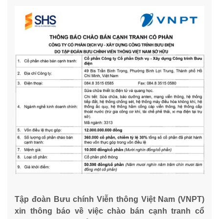
Tập đoàn Bưu chính Viễn thông Việt Nam (VNPT)
xin thông báo về việc chào bán cạnh tranh cổ