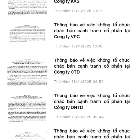
Công ty KAS
Thứ Năm 13/11/2025 10:29
Thông báo về việc không tổ chức
chào bán cạnh tranh cổ phần tại
Công ty VPC
Thứ Năm 13/11/2025 10:16
Thông báo về việc không tổ chức
chào bán cạnh tranh cổ phần tại
Công ty CTD
Thứ Năm 13/11/2025 09:52
Thông báo về việc không tổ chức
chào bán cạnh tranh cổ phần tại
Công ty DNTD
Thứ Năm 13/11/2025 09:44
Thông báo về việc không tổ chức
chào bán cạnh tranh cổ phần tại