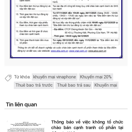
Từ khóa:
khuyến mại vinaphone
Khuyến mại 20%
Thuê bao trả trước
Thuê bao trả sau
Khuyến mại
Tin liên quan
Thông báo về việc không tổ chức
chào bán cạnh tranh cổ phần tại