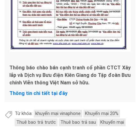
Thông báo chào bán cạnh tranh cổ phần CTCT Xây
lắp và Dịch vụ Bưu điện Kiên Giang do Tập đoàn Bưu
chính Viễn thông Việt Nam sở hữu.
Thông tin chi tiết tại đây
Từ khóa:
khuyến mại vinaphone
Khuyến mại 20%
Thuê bao trả trước
Thuê bao trả sau
Khuyến mại