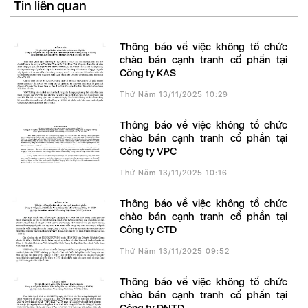
Tin liên quan
Thông báo về việc không tổ chức
chào bán cạnh tranh cổ phần tại
Công ty KAS
Thứ Năm 13/11/2025 10:29
Thông báo về việc không tổ chức
chào bán cạnh tranh cổ phần tại
Công ty VPC
Thứ Năm 13/11/2025 10:16
Thông báo về việc không tổ chức
chào bán cạnh tranh cổ phần tại
Công ty CTD
Thứ Năm 13/11/2025 09:52
Thông báo về việc không tổ chức
chào bán cạnh tranh cổ phần tại