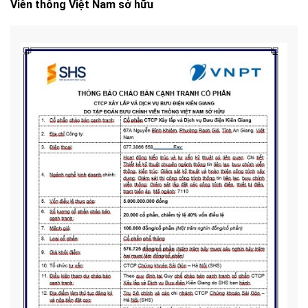
Viễn thông Việt Nam sở hữu