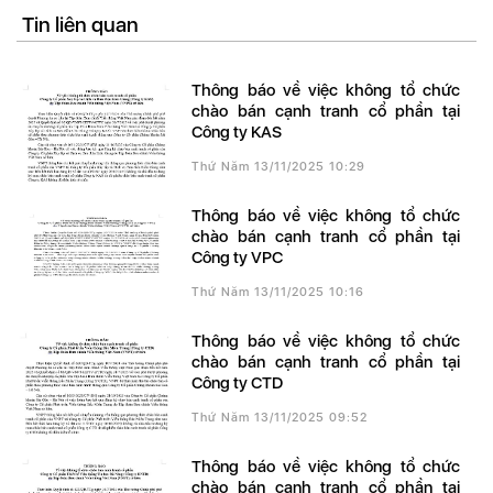
Tin liên quan
Thông báo về việc không tổ chức
chào bán cạnh tranh cổ phần tại
Công ty KAS
Thứ Năm 13/11/2025 10:29
Thông báo về việc không tổ chức
chào bán cạnh tranh cổ phần tại
Công ty VPC
Thứ Năm 13/11/2025 10:16
Thông báo về việc không tổ chức
chào bán cạnh tranh cổ phần tại
Công ty CTD
Thứ Năm 13/11/2025 09:52
Thông báo về việc không tổ chức
chào bán cạnh tranh cổ phần tại