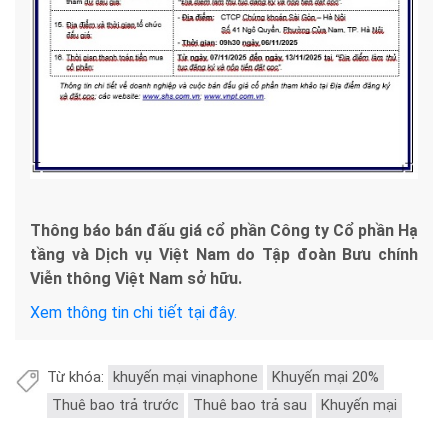
Thông báo bán đấu giá cổ phần Công ty Cổ phần Hạ
tầng và Dịch vụ Việt Nam do Tập đoàn Bưu chính
Viễn thông Việt Nam sở hữu.
Xem thông tin chi tiết tại đây.
Từ khóa:
khuyến mại vinaphone
Khuyến mại 20%
Thuê bao trả trước
Thuê bao trả sau
Khuyến mại