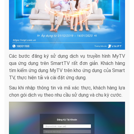
Các bước đăng ký sử dụng dịch vụ truyền hình MyTV
qua ứng dụng trên SmartTV rất đơn giản. Khách hàng
tìm kiếm ứng dụng MyTV trên kho ứng dụng của Smart
TV, thực hiện tải và cài đặt ứng dụng.
Sau khi nhập thông tin và mã xác thực, khách hàng lựa
chọn gói dịch vụ theo nhu cầu sử dụng và chu kỳ cước.