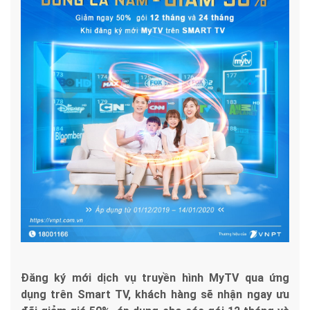
Đăng ký mới dịch vụ truyền hình MyTV qua ứng
dụng trên Smart TV, khách hàng sẽ nhận ngay ưu