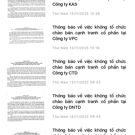
Công ty KAS
Thứ Năm 13/11/2025 10:29
Thông báo về việc không tổ chức
chào bán cạnh tranh cổ phần tại
Công ty VPC
Thứ Năm 13/11/2025 10:16
Thông báo về việc không tổ chức
chào bán cạnh tranh cổ phần tại
Công ty CTD
Thứ Năm 13/11/2025 09:52
Thông báo về việc không tổ chức
chào bán cạnh tranh cổ phần tại
Công ty DNTD
Thứ Năm 13/11/2025 09:44
Thông báo về việc không tổ chức