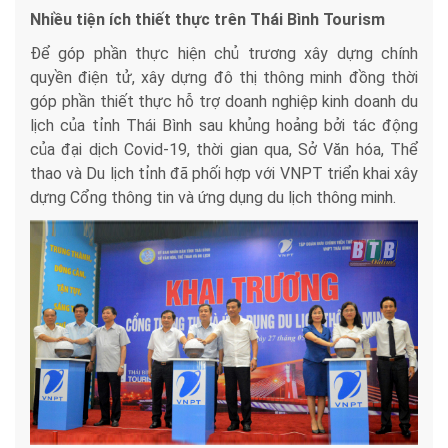
Nhiều tiện ích thiết thực trên Thái Bình Tourism
Để góp phần thực hiện chủ trương xây dựng chính
quyền điện tử, xây dựng đô thị thông minh đồng thời
góp phần thiết thực hỗ trợ doanh nghiệp kinh doanh du
lịch của tỉnh Thái Bình sau khủng hoảng bởi tác động
của đại dịch Covid-19, thời gian qua, Sở Văn hóa, Thể
thao và Du lịch tỉnh đã phối hợp với VNPT triển khai xây
dựng Cổng thông tin và ứng dụng du lịch thông minh.