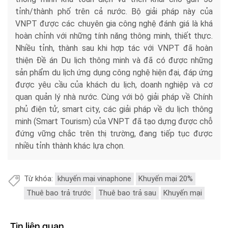
tỉnh/thành phố trên cả nước. Bộ giải pháp này của
VNPT được các chuyên gia công nghệ đánh giá là khá
hoàn chỉnh với những tính năng thông minh, thiết thực.
Nhiều tỉnh, thành sau khi hợp tác với VNPT đã hoàn
thiện Đề án Du lịch thông minh và đã có được những
sản phẩm du lịch ứng dụng công nghệ hiện đại, đáp ứng
được yêu cầu của khách du lịch, doanh nghiệp và cơ
quan quản lý nhà nước. Cùng với bộ giải pháp về Chính
phủ điện tử, smart city, các giải pháp về du lịch thông
minh (Smart Tourism) của VNPT đã tạo dựng được chỗ
đứng vững chắc trên thị trường, đang tiếp tục được
nhiều tỉnh thành khác lựa chọn.
Từ khóa:
khuyến mại vinaphone
Khuyến mại 20%
Thuê bao trả trước
Thuê bao trả sau
Khuyến mại
Tin liên quan