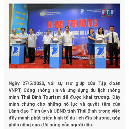
Ngày 27/5/2020, với sự trợ giúp của Tập đoàn
VNPT, Cổng thông tin và ứng dụng du lịch thông
minh Thái Bình Tourism đã được khai trương. Đây
minh chứng cho những nỗ lực và quyết tâm của
Lãnh đạo Tỉnh ủy và UBND tỉnh Thái Bình trong việc
đẩy mạnh phát triển kinh tế du lịch địa phương, góp
phần nâng cao đời sống của người dân.