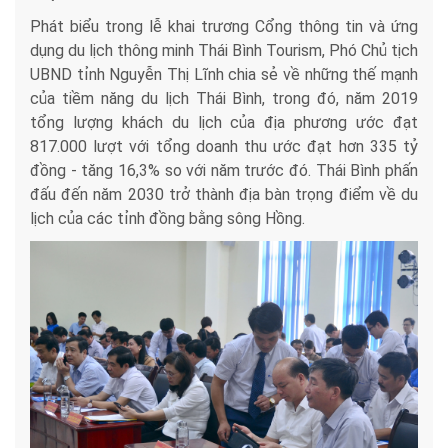
Phát biểu trong lễ khai trương Cổng thông tin và ứng
dụng du lịch thông minh Thái Bình Tourism, Phó Chủ tịch
UBND tỉnh Nguyễn Thị Lĩnh chia sẻ về những thế mạnh
của tiềm năng du lịch Thái Bình, trong đó, năm 2019
tổng lượng khách du lịch của địa phương ước đạt
817.000 lượt với tổng doanh thu ước đạt hơn 335 tỷ
đồng - tăng 16,3% so với năm trước đó. Thái Bình phấn
đấu đến năm 2030 trở thành địa bàn trọng điểm về du
lịch của các tỉnh đồng bằng sông Hồng.