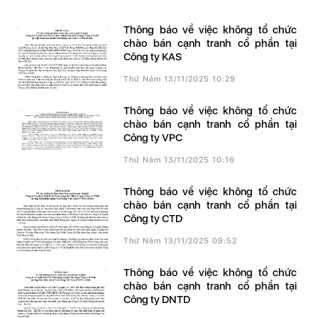
Thông báo về việc không tổ chức
chào bán cạnh tranh cổ phần tại
Công ty KAS
Thứ Năm 13/11/2025 10:29
Thông báo về việc không tổ chức
chào bán cạnh tranh cổ phần tại
Công ty VPC
Thứ Năm 13/11/2025 10:16
Thông báo về việc không tổ chức
chào bán cạnh tranh cổ phần tại
Công ty CTD
Thứ Năm 13/11/2025 09:52
Thông báo về việc không tổ chức
chào bán cạnh tranh cổ phần tại
Công ty DNTD