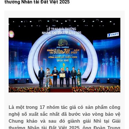
thưởng Nhân tài Đất Việt 2025
Là một trong 17 nhóm tác giả có sản phẩm công
nghệ số xuất sắc nhất đã bước vào vòng bảo vệ
Chung khảo và sau đó giành giải Nhì tại Giải
thưởng Nhân tài Đất Việt 2025, ông Đoàn Trung