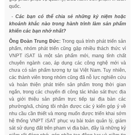
quốc.
-
Các bạn có thể chia sẻ những kỷ niệm hoặc
khoảnh khắc nào trong hành trình làm sản phẩm
khiến các bạn nhớ nhất?
Ông Đoàn Trung Đức:
Trong quá trình phát triển sản
phẩm, nhóm phát triển cũng gặp nhiều thách thức vì
VNPT iSAT là một sản phẩm mới, mang tính chất
chuyên ngành cao, áp dụng các công nghệ mới và
chưa có sản phẩm tương tự tại Việt Nam. Tuy nhiên,
các thành viên trong nhóm cũng đã nỗ lực nghiên cứu
và hoàn thiện phát triển sản phẩm trong thời gian
ngắn, trong các chuyến đi công tác khảo sát thực địa
và giới thiệu sản phẩm trực tiếp tại địa bàn các
phường/xã, chúng tôi nhận được các ý kiến góp ý về
nhu cầu cần thiết và mong muốn được triển khai sớm
hệ thống VNPT iSAT phục vụ bài toán quản lý, giám
sát sử dụng đất trên pham vị địa bàn, đây là những kỷ