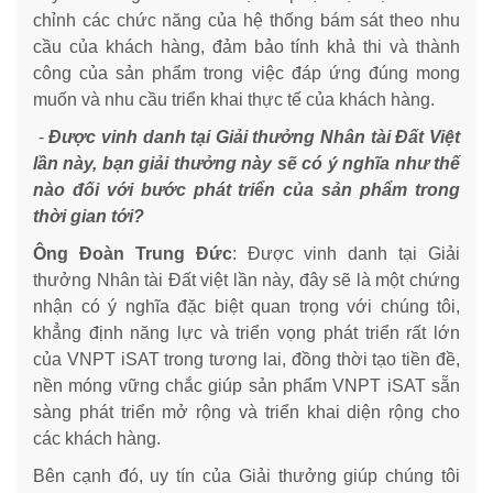
chỉnh các chức năng của hệ thống bám sát theo nhu
cầu của khách hàng, đảm bảo tính khả thi và thành
công của sản phẩm trong việc đáp ứng đúng mong
muốn và nhu cầu triển khai thực tế của khách hàng.
-
Được vinh danh tại Giải thưởng Nhân tài Đất Việt
lần này, bạn giải thưởng này sẽ có ý nghĩa như thế
nào đối với bước phát triển của sản phẩm trong
thời gian tới?
Ông Đoàn Trung Đức
: Được vinh danh tại Giải
thưởng Nhân tài Đất việt lần này, đây sẽ là một chứng
nhận có ý nghĩa đặc biệt quan trọng với chúng tôi,
khẳng định năng lực và triển vọng phát triển rất lớn
của VNPT iSAT trong tương lai, đồng thời tạo tiền đề,
nền móng vững chắc giúp sản phẩm VNPT iSAT sẵn
sàng phát triển mở rộng và triển khai diện rộng cho
các khách hàng.
Bên cạnh đó, uy tín của Giải thưởng giúp chúng tôi