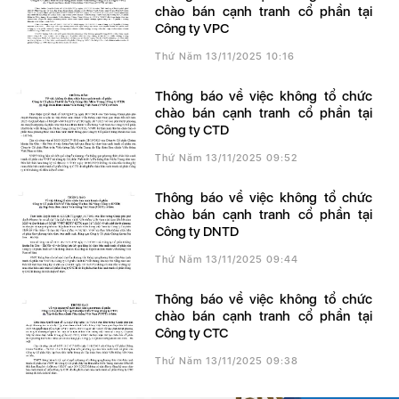
chào bán cạnh tranh cổ phần tại
Công ty VPC
Thứ Năm 13/11/2025 10:16
Thông báo về việc không tổ chức
chào bán cạnh tranh cổ phần tại
Công ty CTD
Thứ Năm 13/11/2025 09:52
Thông báo về việc không tổ chức
chào bán cạnh tranh cổ phần tại
Công ty DNTD
Thứ Năm 13/11/2025 09:44
Thông báo về việc không tổ chức
chào bán cạnh tranh cổ phần tại
Công ty CTC
Thứ Năm 13/11/2025 09:38