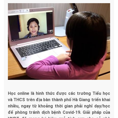
Học online là hình thức được các trường Tiểu học
và THCS trên địa bàn thành phố Hà Giang triển khai
nhiều, ngay từ khoảng thời gian phải nghỉ dạy/học
để phòng tránh dịch bệnh Covid-19. Giải pháp của