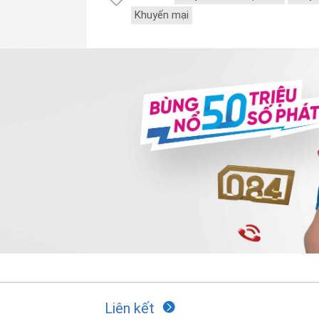
Khuyến mại
Liên kết