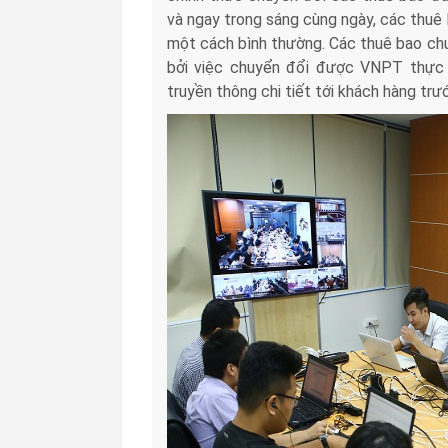
và ngay trong sáng cùng ngày, các thuê
một cách bình thường. Các thuê bao chu
bởi việc chuyển đổi được VNPT thực 
truyền thông chi tiết tới khách hàng trư