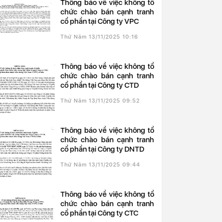
Thông báo về việc không tổ
chức chào bán cạnh tranh
cổ phần tại Công ty VPC
Thứ Năm 13/11/2025 10:16
Thông báo về việc không tổ
chức chào bán cạnh tranh
cổ phần tại Công ty CTD
Thứ Năm 13/11/2025 09:52
Thông báo về việc không tổ
chức chào bán cạnh tranh
cổ phần tại Công ty DNTD
Thứ Năm 13/11/2025 09:44
Thông báo về việc không tổ
chức chào bán cạnh tranh
cổ phần tại Công ty CTC