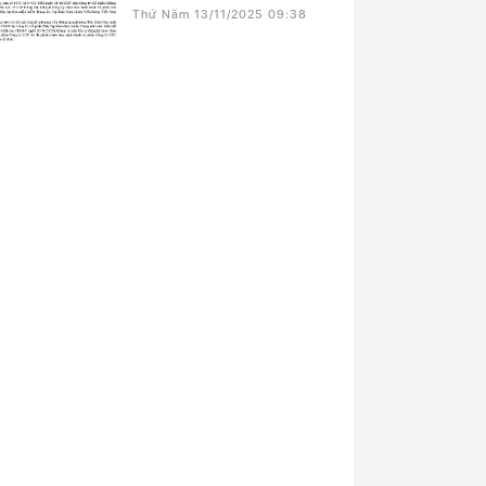
Thứ Năm 13/11/2025 09:38